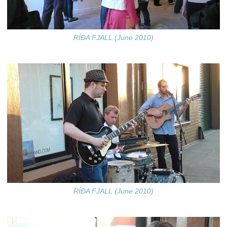
RÍÐA FJALL (June 2010)
RÍÐA FJALL (June 2010)