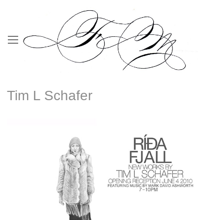
Tim L Schafer